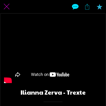
Ilianna Zerva - Trexte