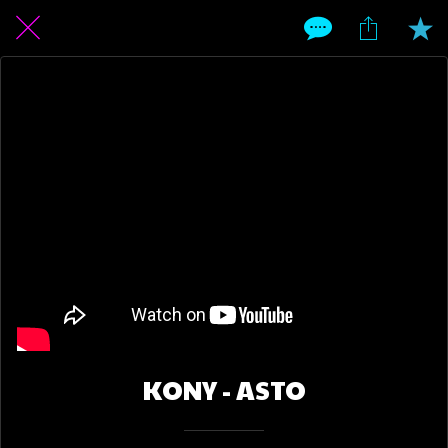
KONY - ASTO