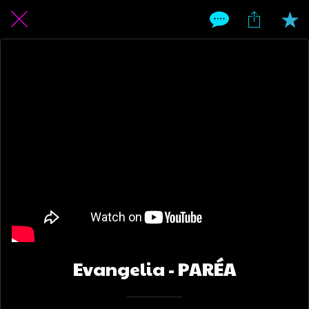
Evangelia - PARÉA