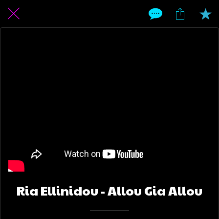
Ria Ellinidou - Allou Gia Allou